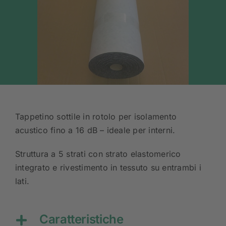
Tappetino sottile in rotolo per isolamento
acustico fino a 16 dB – ideale per interni.
Struttura a 5 strati con strato elastomerico
integrato e rivestimento in tessuto su entrambi i
lati.
Caratteristiche