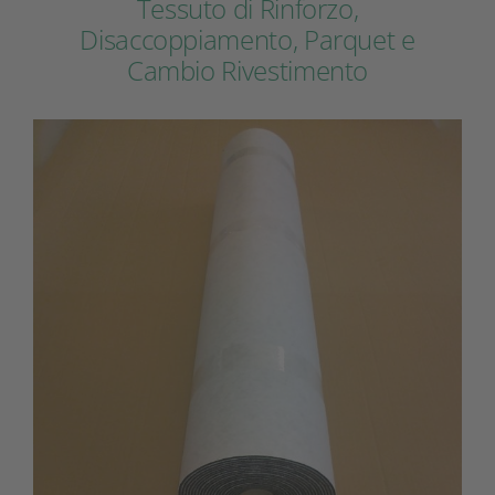
Tessuto di Rinforzo,
Disaccoppiamento, Parquet e
Cambio Rivestimento