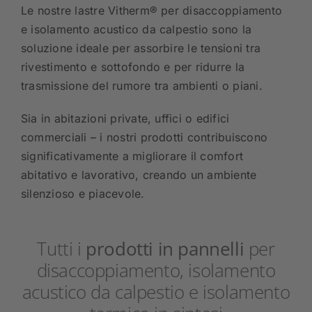
Le nostre lastre Vitherm® per disaccoppiamento
e isolamento acustico da calpestio sono la
soluzione ideale per assorbire le tensioni tra
rivestimento e sottofondo e per ridurre la
trasmissione del rumore tra ambienti o piani.
Sia in abitazioni private, uffici o edifici
commerciali – i nostri prodotti contribuiscono
significativamente a migliorare il comfort
abitativo e lavorativo, creando un ambiente
silenzioso e piacevole.
Tutti i
prodotti in pannelli
per
disaccoppiamento, isolamento
acustico da calpestio e isolamento