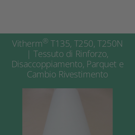
®
Vitherm
T135, T250, T250N
| Tessuto di Rinforzo,
Disaccoppiamento, Parquet e
Cambio Rivestimento