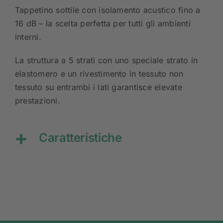
Tappetino sottile con isolamento acustico fino a
16 dB – la scelta perfetta per tutti gli ambienti
interni.
La struttura a 5 strati con uno speciale strato in
elastomero e un rivestimento in tessuto non
tessuto su entrambi i lati garantisce elevate
prestazioni.
Caratteristiche