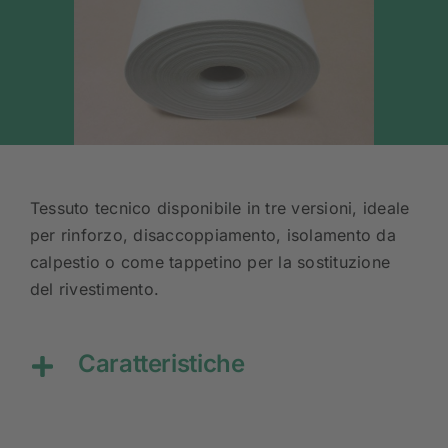
Tessuto tecnico disponibile in tre versioni, ideale
per rinforzo, disaccoppiamento, isolamento da
calpestio o come tappetino per la sostituzione
del rivestimento.
Caratteristiche