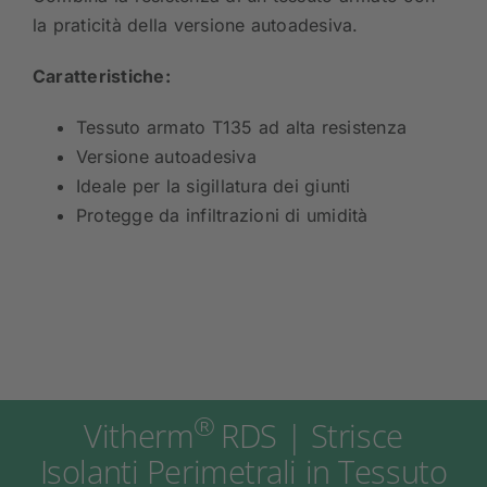
la praticità della versione autoadesiva.
Caratteristiche:
Tessuto armato T135 ad alta resistenza
Versione autoadesiva
Ideale per la sigillatura dei giunti
Protegge da infiltrazioni di umidità
®
Vitherm
RDS | Strisce
Isolanti Perimetrali in Tessuto