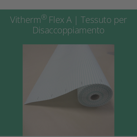
®
Vitherm
Flex A | Tessuto per
Disaccoppiamento