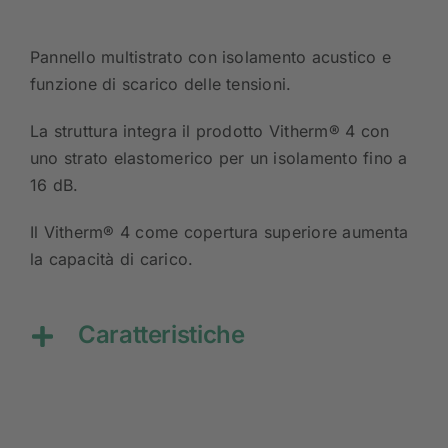
Pannello multistrato con isolamento acustico e
funzione di scarico delle tensioni.
La struttura integra il prodotto Vitherm® 4 con
uno strato elastomerico per un isolamento fino a
16 dB.
Il Vitherm® 4 come copertura superiore aumenta
la capacità di carico.
Caratteristiche