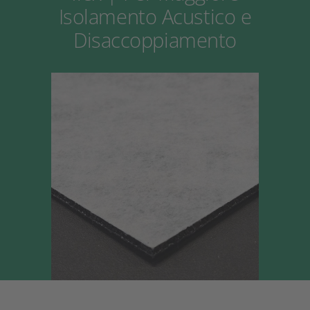
Isolamento Acustico e
Disaccoppiamento