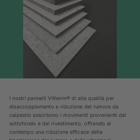
I nostri pannelli Vitherm® di alta qualità per
disaccoppiamento e riduzione del rumore da
calpestio assorbono i movimenti provenienti dal
sottofondo e dal rivestimento, offrendo al
contempo una riduzione efficace della