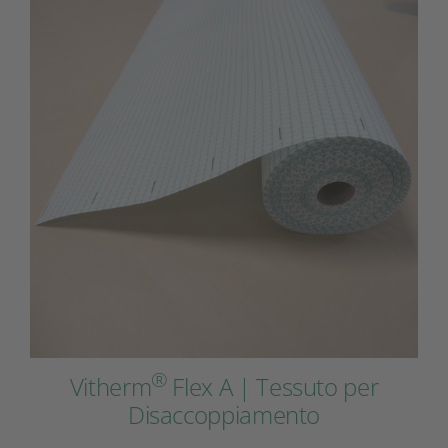
®
Vitherm
Flex A | Tessuto per
Disaccoppiamento