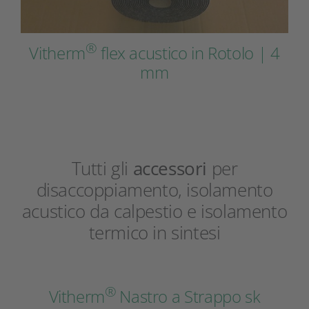
®
Vitherm
flex acustico in Rotolo | 4
mm
Tutti gli
accessori
per
disaccoppiamento, isolamento
acustico da calpestio e isolamento
termico in sintesi
®
Vitherm
Nastro a Strappo sk