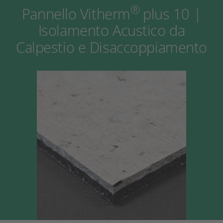
®
Pannello Vitherm
plus 10 |
Isolamento Acustico da
Calpestio e Disaccoppiamento