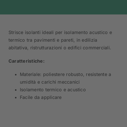
Strisce isolanti ideali per isolamento acustico e
termico tra pavimenti e pareti, in edilizia
abitativa, ristrutturazioni o edifici commerciali.
Caratteristiche:
Materiale: poliestere robusto, resistente a
umidità e carichi meccanici
Isolamento termico e acustico
Facile da applicare