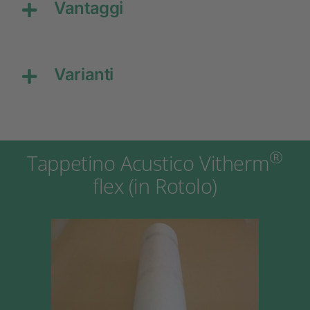
Vantaggi
Varianti
®
Tappetino Acustico Vitherm
flex (in Rotolo)