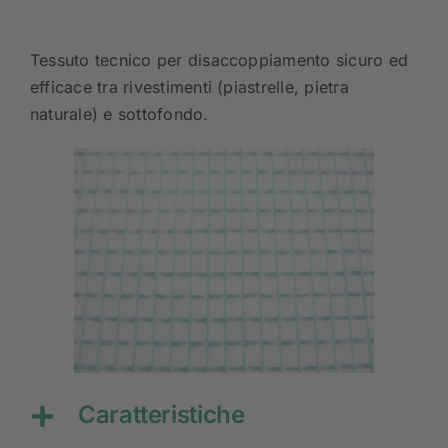
Tessuto tecnico per disaccoppiamento sicuro ed
efficace tra rivestimenti (piastrelle, pietra
naturale) e sottofondo.
Caratteristiche