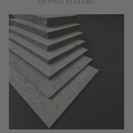
termico in sintesi