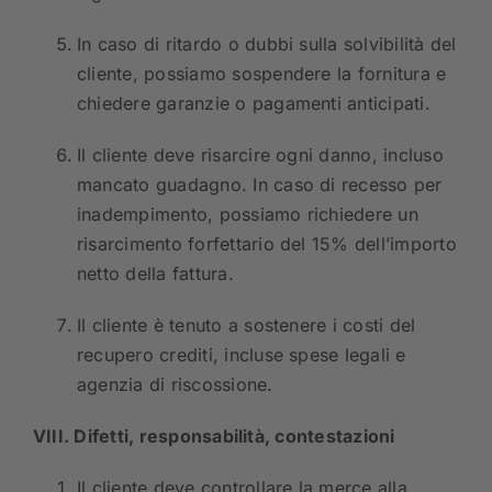
In caso di ritardo o dubbi sulla solvibilità del
cliente, possiamo sospendere la fornitura e
chiedere garanzie o pagamenti anticipati.
Il cliente deve risarcire ogni danno, incluso
mancato guadagno. In caso di recesso per
inadempimento, possiamo richiedere un
risarcimento forfettario del 15% dell’importo
netto della fattura.
Il cliente è tenuto a sostenere i costi del
recupero crediti, incluse spese legali e
agenzia di riscossione.
VIII. Difetti, responsabilità, contestazioni
Il cliente deve controllare la merce alla