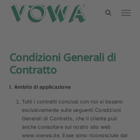
Skip
to
content
Condizioni Generali di
Contratto
I. Ambito di applicazione
Tutti i contratti conclusi con noi si basano
esclusivamente sulle seguenti Condizioni
Generali di Contratto, che il cliente può
anche consultare sul nostro sito web
www.voewa.de
. Esse sono riconosciute dal