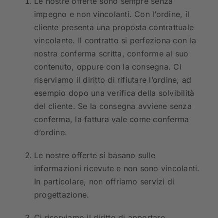
Le nostre offerte sono sempre senza
impegno e non vincolanti. Con l’ordine, il
cliente presenta una proposta contrattuale
vincolante. Il contratto si perfeziona con la
nostra conferma scritta, conforme al suo
contenuto, oppure con la consegna. Ci
riserviamo il diritto di rifiutare l’ordine, ad
esempio dopo una verifica della solvibilità
del cliente. Se la consegna avviene senza
conferma, la fattura vale come conferma
d’ordine.
Le nostre offerte si basano sulle
informazioni ricevute e non sono vincolanti.
In particolare, non offriamo servizi di
progettazione.
Ci riserviamo il diritto di apportare