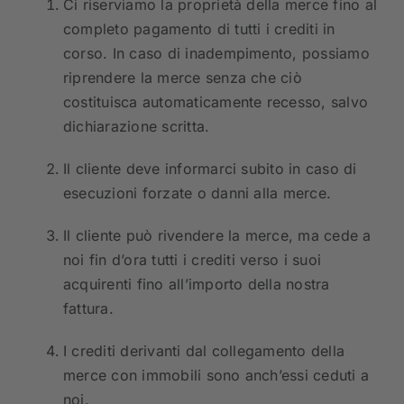
Ci riserviamo la proprietà della merce fino al
completo pagamento di tutti i crediti in
corso. In caso di inadempimento, possiamo
riprendere la merce senza che ciò
costituisca automaticamente recesso, salvo
dichiarazione scritta.
Il cliente deve informarci subito in caso di
esecuzioni forzate o danni alla merce.
Il cliente può rivendere la merce, ma cede a
noi fin d’ora tutti i crediti verso i suoi
acquirenti fino all’importo della nostra
fattura.
I crediti derivanti dal collegamento della
merce con immobili sono anch’essi ceduti a
noi.