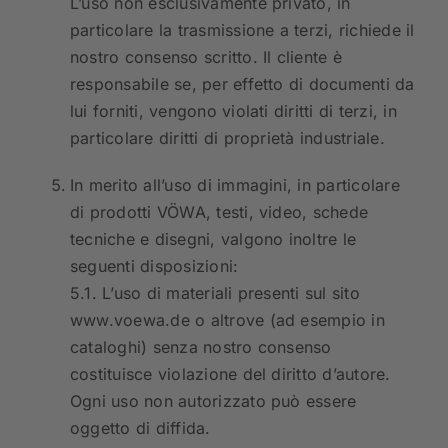
L’uso non esclusivamente privato, in
particolare la trasmissione a terzi, richiede il
nostro consenso scritto. Il cliente è
responsabile se, per effetto di documenti da
lui forniti, vengono violati diritti di terzi, in
particolare diritti di proprietà industriale.
In merito all’uso di immagini, in particolare
di prodotti VÖWA, testi, video, schede
tecniche e disegni, valgono inoltre le
seguenti disposizioni:
5.1. L’uso di materiali presenti sul sito
www.voewa.de
o altrove (ad esempio in
cataloghi) senza nostro consenso
costituisce violazione del diritto d’autore.
Ogni uso non autorizzato può essere
oggetto di diffida.