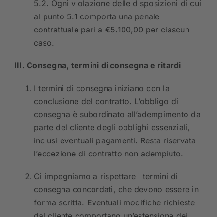
5.2. Ogni violazione delle disposizioni di cui
al punto 5.1 comporta una penale
contrattuale pari a €5.100,00 per ciascun
caso.
III. Consegna, termini di consegna e ritardi
I termini di consegna iniziano con la
conclusione del contratto. L’obbligo di
consegna è subordinato all’adempimento da
parte del cliente degli obblighi essenziali,
inclusi eventuali pagamenti. Resta riservata
l’eccezione di contratto non adempiuto.
Ci impegniamo a rispettare i termini di
consegna concordati, che devono essere in
forma scritta. Eventuali modifiche richieste
dal cliente comportano un’estensione dei