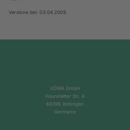
Versione del: 03.04.2009
VÖWA GmbH
Haunstetter Str. 4
86399 Bobingen
Germania