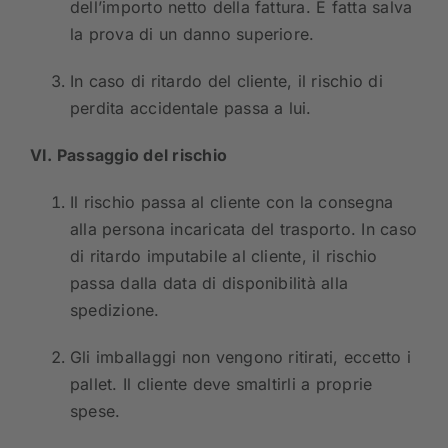
dell’importo netto della fattura. È fatta salva
la prova di un danno superiore.
In caso di ritardo del cliente, il rischio di
perdita accidentale passa a lui.
VI. Passaggio del rischio
Il rischio passa al cliente con la consegna
alla persona incaricata del trasporto. In caso
di ritardo imputabile al cliente, il rischio
passa dalla data di disponibilità alla
spedizione.
Gli imballaggi non vengono ritirati, eccetto i
pallet. Il cliente deve smaltirli a proprie
spese.