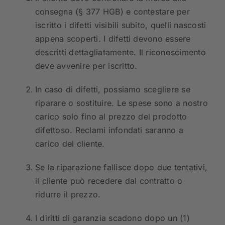
consegna (§ 377 HGB) e contestare per
iscritto i difetti visibili subito, quelli nascosti
appena scoperti. I difetti devono essere
descritti dettagliatamente. Il riconoscimento
deve avvenire per iscritto.
In caso di difetti, possiamo scegliere se
riparare o sostituire. Le spese sono a nostro
carico solo fino al prezzo del prodotto
difettoso. Reclami infondati saranno a
carico del cliente.
Se la riparazione fallisce dopo due tentativi,
il cliente può recedere dal contratto o
ridurre il prezzo.
I diritti di garanzia scadono dopo un (1)