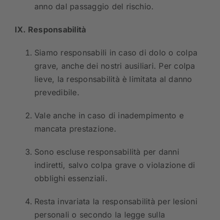
anno dal passaggio del rischio.
IX. Responsabilità
Siamo responsabili in caso di dolo o colpa
grave, anche dei nostri ausiliari. Per colpa
lieve, la responsabilità è limitata al danno
prevedibile.
Vale anche in caso di inadempimento e
mancata prestazione.
Sono escluse responsabilità per danni
indiretti, salvo colpa grave o violazione di
obblighi essenziali.
Resta invariata la responsabilità per lesioni
personali o secondo la legge sulla