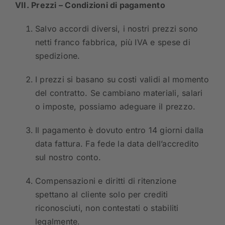
VII. Prezzi – Condizioni di pagamento
Salvo accordi diversi, i nostri prezzi sono
netti franco fabbrica, più IVA e spese di
spedizione.
I prezzi si basano su costi validi al momento
del contratto. Se cambiano materiali, salari
o imposte, possiamo adeguare il prezzo.
Il pagamento è dovuto entro 14 giorni dalla
data fattura. Fa fede la data dell’accredito
sul nostro conto.
Compensazioni e diritti di ritenzione
spettano al cliente solo per crediti
riconosciuti, non contestati o stabiliti
legalmente.