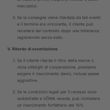
meccanici.
Se la consegna viene ritardata da tali eventi
e il termine era vincolante, il cliente può
recedere dal contratto dopo una tolleranza
ragionevole senza esito.
V. Ritardo di accettazione
Se il cliente ritarda il ritiro della merce o
viola obblighi di cooperazione, possiamo
esigere il risarcimento danni, incluse spese
aggiuntive.
Se le condizioni legali per il recesso sono
soddisfatte e VÖWA recede, può richiedere
un risarcimento forfettario del 15%