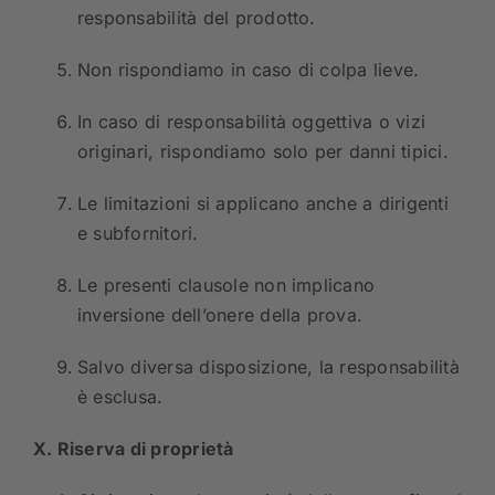
responsabilità del prodotto.
Non rispondiamo in caso di colpa lieve.
In caso di responsabilità oggettiva o vizi
originari, rispondiamo solo per danni tipici.
Le limitazioni si applicano anche a dirigenti
e subfornitori.
Le presenti clausole non implicano
inversione dell’onere della prova.
Salvo diversa disposizione, la responsabilità
è esclusa.
X. Riserva di proprietà