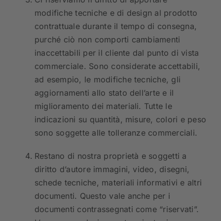
modifiche tecniche e di design al prodotto
contrattuale durante il tempo di consegna,
purché ciò non comporti cambiamenti
inaccettabili per il cliente dal punto di vista
commerciale. Sono considerate accettabili,
ad esempio, le modifiche tecniche, gli
aggiornamenti allo stato dell’arte e il
miglioramento dei materiali. Tutte le
indicazioni su quantità, misure, colori e peso
sono soggette alle tolleranze commerciali.
Restano di nostra proprietà e soggetti a
diritto d’autore immagini, video, disegni,
schede tecniche, materiali informativi e altri
documenti. Questo vale anche per i
documenti contrassegnati come “riservati”.