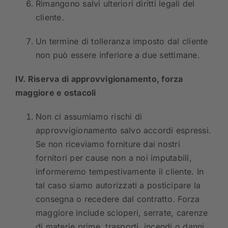
Rimangono salvi ulteriori diritti legali del
cliente.
Un termine di tolleranza imposto dal cliente
non può essere inferiore a due settimane.
IV. Riserva di approvvigionamento, forza
maggiore e ostacoli
Non ci assumiamo rischi di
approvvigionamento salvo accordi espressi.
Se non riceviamo forniture dai nostri
fornitori per cause non a noi imputabili,
informeremo tempestivamente il cliente. In
tal caso siamo autorizzati a posticipare la
consegna o recedere dal contratto. Forza
maggiore include scioperi, serrate, carenze
di materie prime, trasporti, incendi o danni