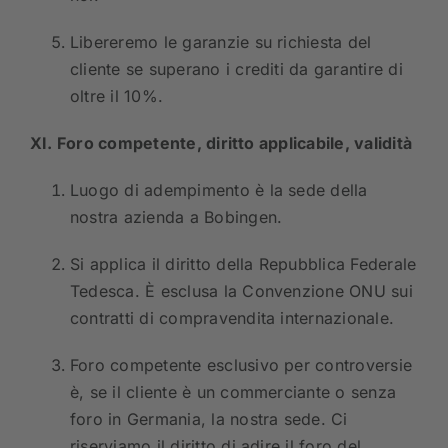
Libereremo le garanzie su richiesta del
cliente se superano i crediti da garantire di
oltre il 10%.
XI. Foro competente, diritto applicabile, validità
Luogo di adempimento è la sede della
nostra azienda a Bobingen.
Si applica il diritto della Repubblica Federale
Tedesca. È esclusa la Convenzione ONU sui
contratti di compravendita internazionale.
Foro competente esclusivo per controversie
è, se il cliente è un commerciante o senza
foro in Germania, la nostra sede. Ci
riserviamo il diritto di adire il foro del