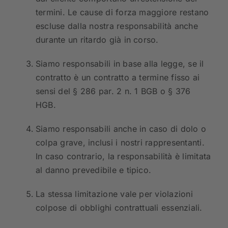
termini. Le cause di forza maggiore restano
escluse dalla nostra responsabilità anche
durante un ritardo già in corso.
Siamo responsabili in base alla legge, se il
contratto è un contratto a termine fisso ai
sensi del § 286 par. 2 n. 1 BGB o § 376
HGB.
Siamo responsabili anche in caso di dolo o
colpa grave, inclusi i nostri rappresentanti.
In caso contrario, la responsabilità è limitata
al danno prevedibile e tipico.
La stessa limitazione vale per violazioni
colpose di obblighi contrattuali essenziali.