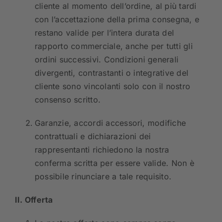
cliente al momento dell’ordine, al più tardi
con l’accettazione della prima consegna, e
restano valide per l’intera durata del
rapporto commerciale, anche per tutti gli
ordini successivi. Condizioni generali
divergenti, contrastanti o integrative del
cliente sono vincolanti solo con il nostro
consenso scritto.
Garanzie, accordi accessori, modifiche
contrattuali e dichiarazioni dei
rappresentanti richiedono la nostra
conferma scritta per essere valide. Non è
possibile rinunciare a tale requisito.
II. Offerta