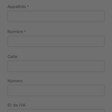
Appellido
*
Nombre
*
Calle
Número
ID de IVA