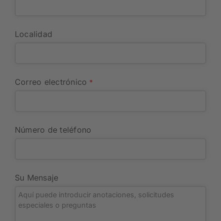
Localidad
Correo electrónico
*
Número de teléfono
Su Mensaje