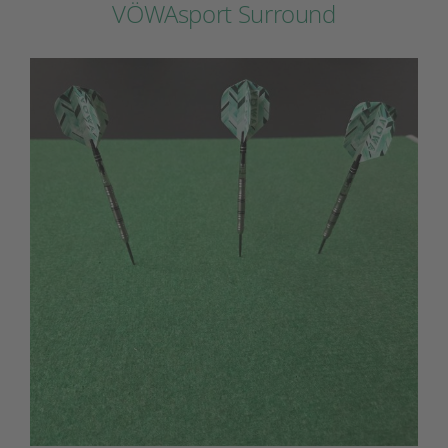
VÖWAsport Surround