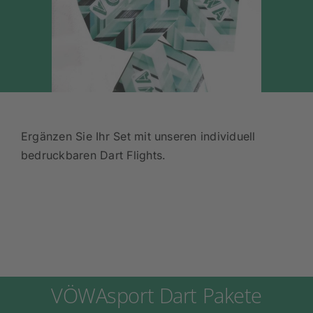
Ergänzen Sie Ihr Set mit unseren individuell
bedruckbaren Dart Flights.
VÖWAsport Dart Pakete