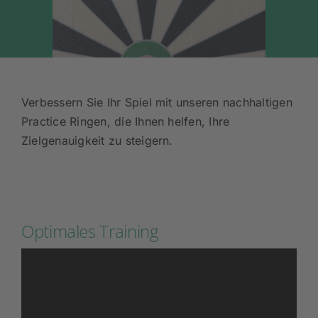
Verbessern Sie Ihr Spiel mit unseren nachhaltigen
Practice Ringen, die Ihnen helfen, Ihre
Zielgenauigkeit zu steigern.
Optimales Training