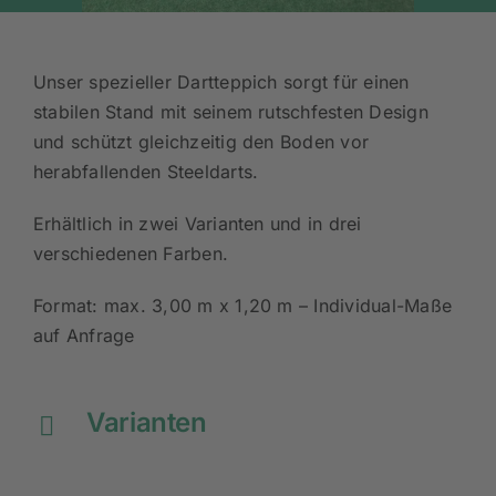
Unser spezieller Dartteppich sorgt für einen
stabilen Stand mit seinem rutschfesten Design
und schützt gleichzeitig den Boden vor
herabfallenden Steeldarts.
Erhältlich in zwei Varianten und in drei
verschiedenen Farben.
Format: max. 3,00 m x 1,20 m – Individual-Maße
auf Anfrage
Varianten