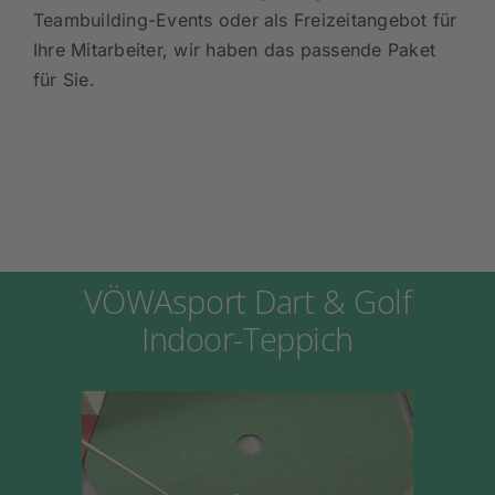
Teambuilding-Events oder als Freizeitangebot für
Ihre Mitarbeiter, wir haben das passende Paket
für Sie.
VÖWAsport Dart & Golf
Indoor-Teppich