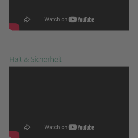
Halt & Sicherheit