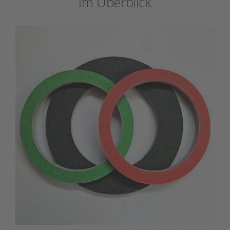
im Überblick