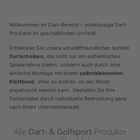
Willkommen im Dart-Bereich – erstklassige Dart-
Produkte im geschäftlichen Umfeld!
Entdecken Sie unsere umweltfreundlichen textilen
Dartscheiben
, die nicht nur ein authentisches
Spielerlebnis bieten, sondern auch durch eine
einfache Montage mit einem
selbstklebendem
Klettband
, ohne zu bohren, an der Wand
angebracht werden kann. Gestalten Sie Ihre
Dartscheibe durch individuelle Bedruckung ganz
nach Ihrem Unternehmensstil.
Alle
Dart- & Golfsport
-Produkte