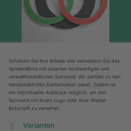
Schützen Sie Ihre Wände und verbessern Sie das
Spielerlebnis mit unserem hochwertigen und
umweltfreundlichen Surround, der perfekt zu den
handelsüblichen Dartscheiben passt. Zudem ist
ein individueller Aufdruck möglich, um den
Surround mit Ihrem Logo oder Ihrer Werbe-
Botschaft zu versehen.
Varianten