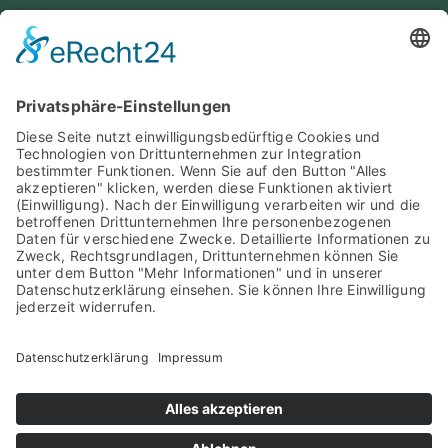
PARTNER DES SPORTS