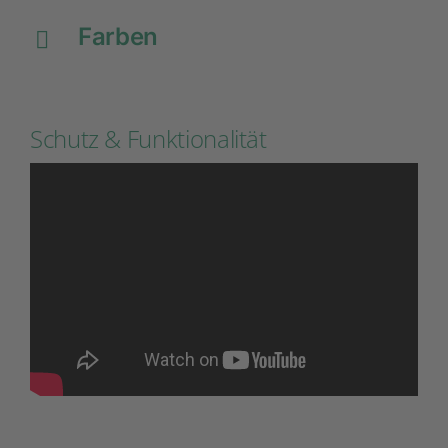
Farben
Schutz & Funktionalität