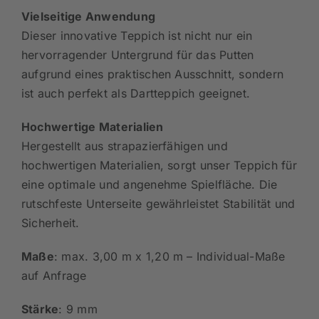
Vielseitige Anwendung
Dieser innovative Teppich ist nicht nur ein
hervorragender Untergrund für das Putten
aufgrund eines praktischen Ausschnitt, sondern
ist auch perfekt als Dartteppich geeignet.
Hochwertige Materialien
Hergestellt aus strapazierfähigen und
hochwertigen Materialien, sorgt unser Teppich für
eine optimale und angenehme Spielfläche. Die
rutschfeste Unterseite gewährleistet Stabilität und
Sicherheit.
Maße
: max. 3,00 m x 1,20 m – Individual-Maße
auf Anfrage
Stärke
: 9 mm