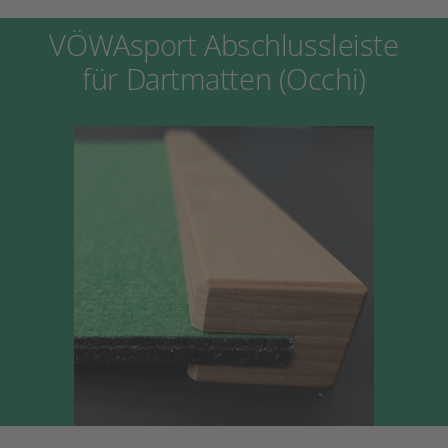
VÖWAsport Abschlussleiste
für Dartmatten (Occhi)