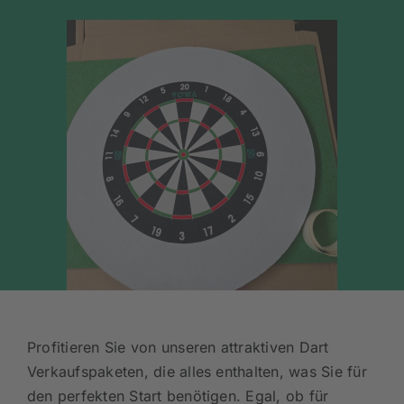
Profitieren Sie von unseren attraktiven Dart
Verkaufspaketen, die alles enthalten, was Sie für
den perfekten Start benötigen. Egal, ob für