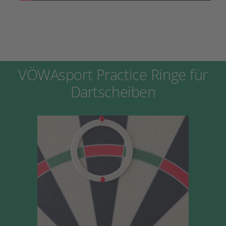
VÖWAsport Practice Ringe für
Dartscheiben