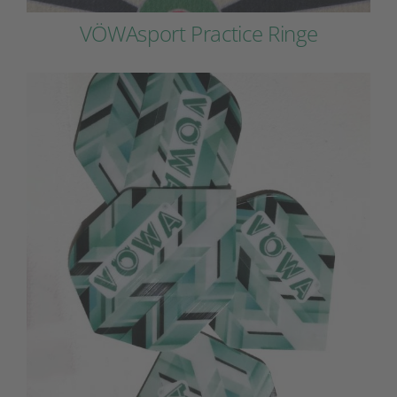
VÖWAsport Practice Ringe