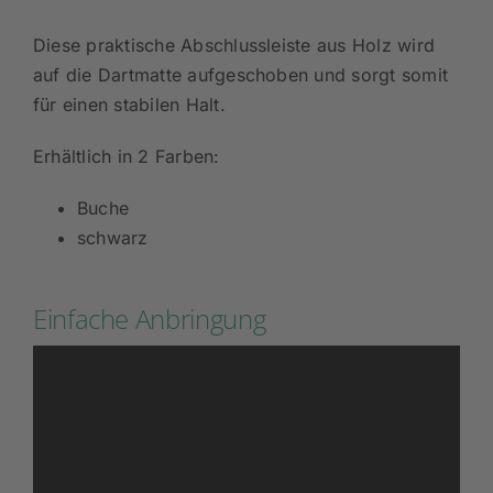
Diese praktische Abschlussleiste aus Holz wird
auf die Dartmatte aufgeschoben und sorgt somit
für einen stabilen Halt.
Erhältlich in 2 Farben:
Buche
schwarz
Einfache Anbringung