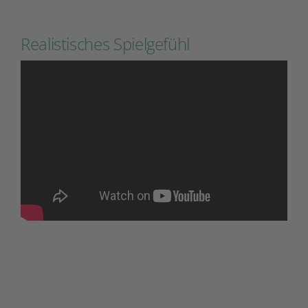
Realistisches Spielgefühl