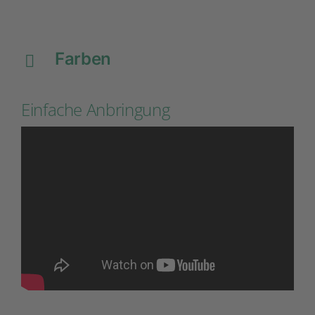
Farben
Einfache Anbringung