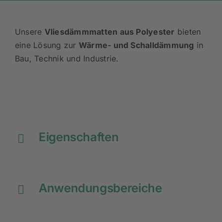
Unsere
Vliesdämmmatten aus Polyester
bieten
eine Lösung zur
Wärme- und Schalldämmung
in
Bau, Technik und Industrie.
Eigenschaften
Anwendungsbereiche