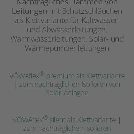
Nachträgliches Dämmen von
Leitungen
mit Schutzschläuchen
als Klettvariante für Kaltwasser-
und Abwasserleitungen,
Warmwasserleitungen, Solar- und
Wärmepumpenleitungen
®
VÖWAflex
premium als Klettvariante
| zum nachträglichen Isolieren von
Solar-Anlagen
®
VÖWAflex
silent als Klettvariante |
zum nachträglichen Isolieren