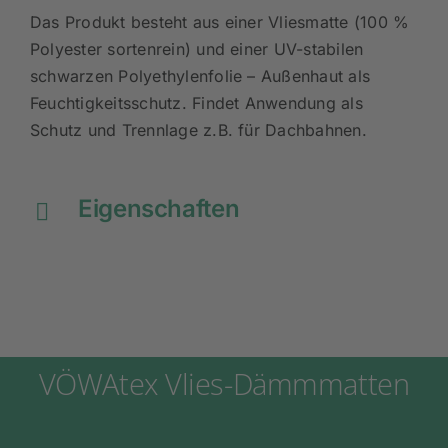
Das Produkt besteht aus einer Vliesmatte (100 %
Polyester sortenrein) und einer UV-stabilen
schwarzen Polyethylenfolie – Außenhaut als
Feuchtigkeitsschutz. Findet Anwendung als
Schutz und Trennlage z.B. für Dachbahnen.
Eigenschaften
VÖWAtex Vlies-Dämmmatten