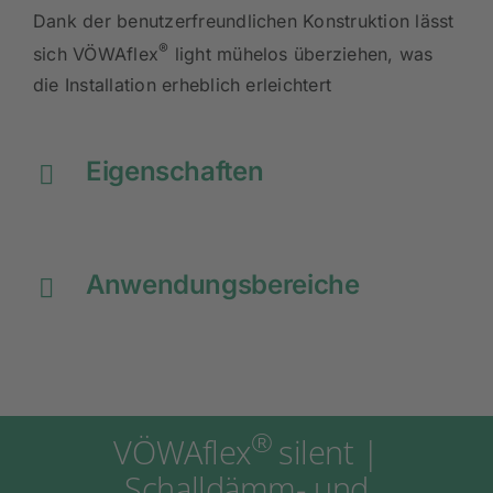
Dank der benutzerfreundlichen Konstruktion lässt
®
sich VÖWAflex
light mühelos überziehen, was
die Installation erheblich erleichtert
Eigenschaften
Anwendungsbereiche
®
VÖWAflex
silent |