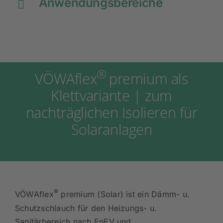
Anwendungsbereiche
®
VÖWAflex
premium als
Klettvariante | zum
nachträglichen Isolieren für
Solaranlagen
®
VÖWAflex
premium (Solar) ist ein Dämm- u.
Schutzschlauch für den Heizungs- u.