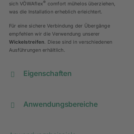
®
sich VÖWAflex
comfort mühelos überziehen,
was die Installation erheblich erleichtert.
Für eine sichere Verbindung der Übergänge
empfehlen wir die Verwendung unserer
Wickelstreifen
. Diese sind in verschiedenen
Ausführungen erhältlich.
Eigenschaften
Anwendungsbereiche