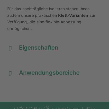
Ausführungen erhältlich.
Für das nachträgliche Isolieren stehen Ihnen
zudem unsere praktischen
Klett-Varianten
zur
Verfügung, die eine flexible Anpassung
ermöglichen.
Eigenschaften
Anwendungsbereiche