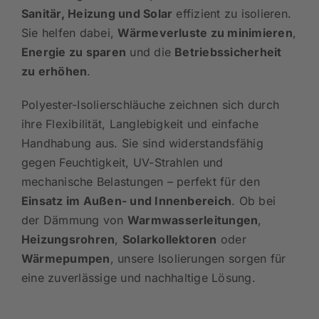
Sanitär, Heizung und Solar
effizient zu isolieren.
Sie helfen dabei,
Wärmeverluste zu minimieren
,
Energie zu sparen
und die
Betriebssicherheit
zu erhöhen
.
Polyester-Isolierschläuche zeichnen sich durch
ihre Flexibilität, Langlebigkeit und einfache
Handhabung aus. Sie sind widerstandsfähig
gegen Feuchtigkeit, UV-Strahlen und
mechanische Belastungen – perfekt für den
Einsatz im Außen- und Innenbereich
. Ob bei
der Dämmung von
Warmwasserleitungen
,
Heizungsrohren
,
Solarkollektoren
oder
Wärmepumpen
, unsere Isolierungen sorgen für
eine zuverlässige und nachhaltige Lösung.