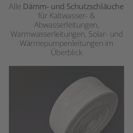
Alle
Dämm- und Schutzschläuche
für Kaltwasser- &
Abwasserleitungen,
Warmwasserleitungen, Solar- und
Wärmepumpenleitungen im
Überblick