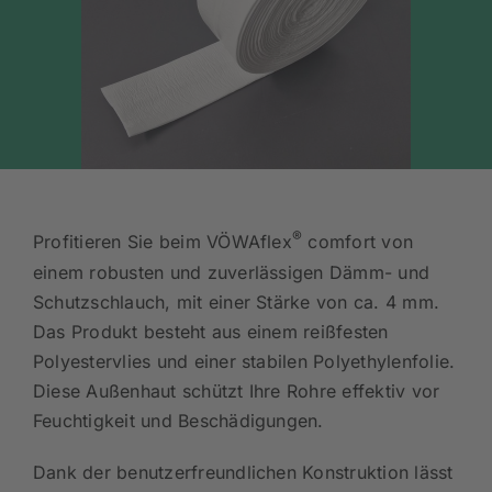
®
Profitieren Sie beim VÖWAflex
comfort von
einem robusten und zuverlässigen Dämm- und
Schutzschlauch, mit einer Stärke von ca. 4 mm.
Das Produkt besteht aus einem reißfesten
Polyestervlies und einer stabilen Polyethylenfolie.
Diese Außenhaut schützt Ihre Rohre effektiv vor
Feuchtigkeit und Beschädigungen.
Dank der benutzerfreundlichen Konstruktion lässt