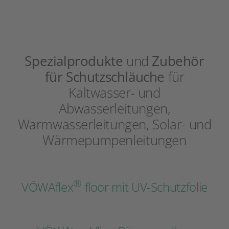
Spezialprodukte
und
Zubehör
für Schutzschläuche
für
Kaltwasser- und
Abwasserleitungen,
Warmwasserleitungen, Solar- und
Wärmepumpenleitungen
®
VÖWAflex
floor mit UV-Schutzfolie