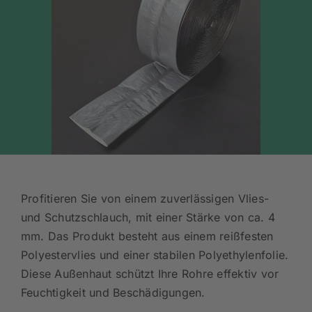
Profitieren Sie von einem zuverlässigen Vlies-
und Schutzschlauch, mit einer Stärke von ca. 4
mm. Das Produkt besteht aus einem reißfesten
Polyestervlies und einer stabilen Polyethylenfolie.
Diese Außenhaut schützt Ihre Rohre effektiv vor
Feuchtigkeit und Beschädigungen.