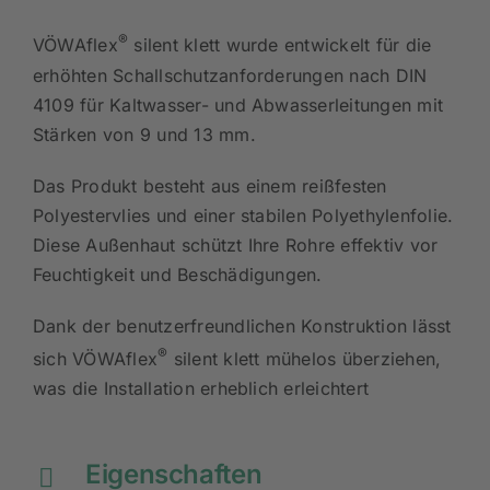
®
VÖWAflex
silent klett wurde entwickelt für die
erhöhten Schallschutzanforderungen nach DIN
4109 für Kaltwasser- und Abwasserleitungen mit
Stärken von 9 und 13 mm.
Das Produkt besteht aus einem reißfesten
Polyestervlies und einer stabilen Polyethylenfolie.
Diese Außenhaut schützt Ihre Rohre effektiv vor
Feuchtigkeit und Beschädigungen.
Dank der benutzerfreundlichen Konstruktion lässt
®
sich VÖWAflex
silent klett mühelos überziehen,
was die Installation erheblich erleichtert